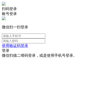
扫码登录
账号登录
微信扫一扫登录
使用验证码登录
登录
微信扫描二维码登录，或是使用手机号登录。