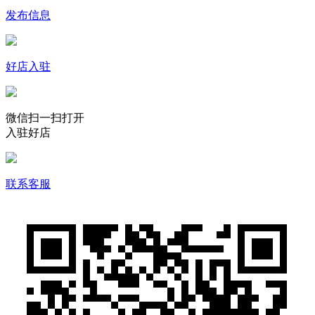
发布信息
好店入驻
微信扫一扫打开
入驻好店
联系客服